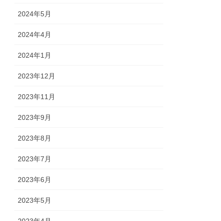
2024年5月
2024年4月
2024年1月
2023年12月
2023年11月
2023年9月
2023年8月
2023年7月
2023年6月
2023年5月