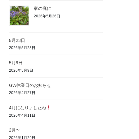
家の庭に
2026年5月26日
5月23日
2026年5月23日
5月9日
2026年5月9日
GW休業日のお知らせ
2026年4月27日
4月になりましたね
2026年4月11日
2月〜
2026年1月29日