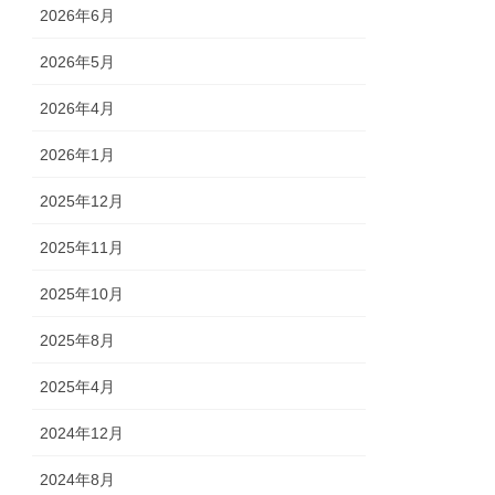
2026年6月
2026年5月
2026年4月
2026年1月
2025年12月
2025年11月
2025年10月
2025年8月
2025年4月
2024年12月
2024年8月