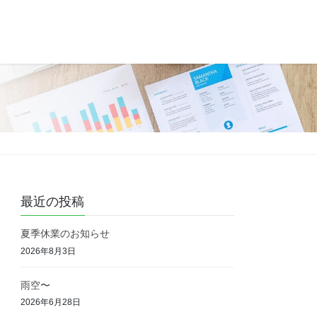
最近の投稿
夏季休業のお知らせ
2026年8月3日
雨空〜
2026年6月28日