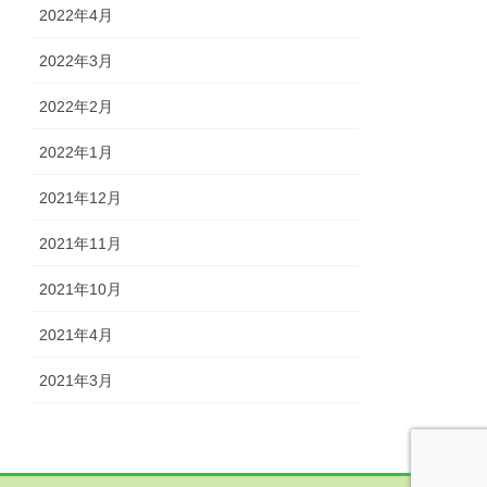
2022年4月
2022年3月
2022年2月
2022年1月
2021年12月
2021年11月
2021年10月
2021年4月
2021年3月