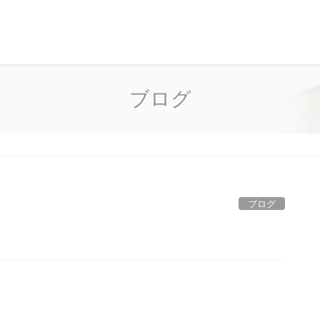
ブログ
ブログ