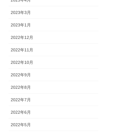
2023年4月
2023年3月
2023年1月
2022年12月
2022年11月
2022年10月
2022年9月
2022年8月
2022年7月
2022年6月
2022年5月