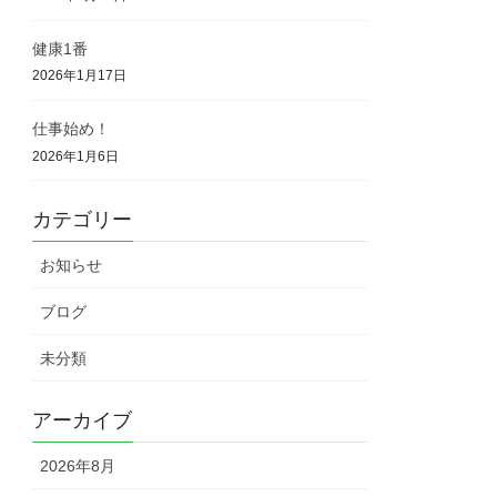
健康1番
2026年1月17日
仕事始め！
2026年1月6日
カテゴリー
お知らせ
ブログ
未分類
アーカイブ
2026年8月