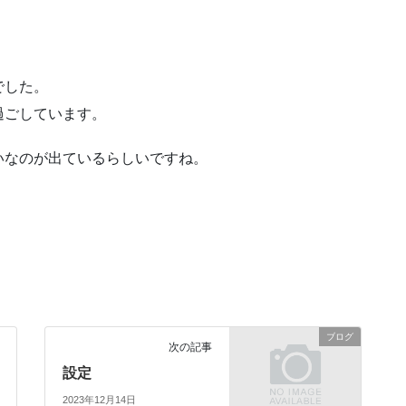
でした。
過ごしています。
いなのが出ているらしいですね。
ブログ
次の記事
設定
2023年12月14日